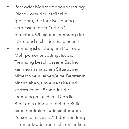
Paar oder Mehrpersonenberatung: 
Diese Form der ist für alle 
geeignet, die ihre Beziehung 
verbessern oder “retten” 
möchten. Oft ist die Trennung der 
letzte und nicht der erste Schritt.
Trennungsberatung im Paar oder 
Mehrpersonensetting: Ist die 
Trennung beschlossene Sache, 
kann es in manchen Situationen 
hilfreich sein, einen/eine Berater:in 
hinzuziehen, um eine faire und 
konstruktive Lösung für die 
Trennung zu suchen. Der/die 
Berater:in nimmt dabei die Rolle 
einer neutralen außenstehenden 
Person ein. Diese Art der Beratung 
ist einer Mediation nicht unähnlich.