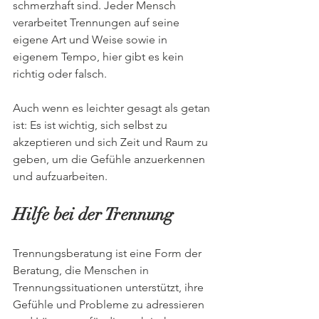
schmerzhaft sind. Jeder Mensch 
verarbeitet Trennungen auf seine 
eigene Art und Weise sowie in 
eigenem Tempo, hier gibt es kein 
richtig oder falsch. 
Auch wenn es leichter gesagt als getan 
ist: Es ist wichtig, sich selbst zu 
akzeptieren und sich Zeit und Raum zu 
geben, um die Gefühle anzuerkennen 
und aufzuarbeiten.
Hilfe bei der Trennung
Trennungsberatung ist eine Form der 
Beratung, die Menschen in 
Trennungssituationen unterstützt, ihre 
Gefühle und Probleme zu adressieren 