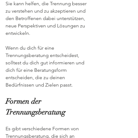
Sie kann helfen, die Trennung besser 
zu verstehen und zu akzeptieren und 
den Betroffenen dabei unterstützen, 
neue Perspektiven und Lösungen zu 
entwickeln.
Wenn du dich für eine 
Trennungsberatung entscheidest, 
solltest du dich gut informieren und 
dich für eine Beratungsform 
entscheiden, die zu deinen 
Bedürfnissen und Zielen passt.
Formen der 
Trennungsberatung
Es gibt verschiedene Formen von 
Trennungsberatung, die sich an 