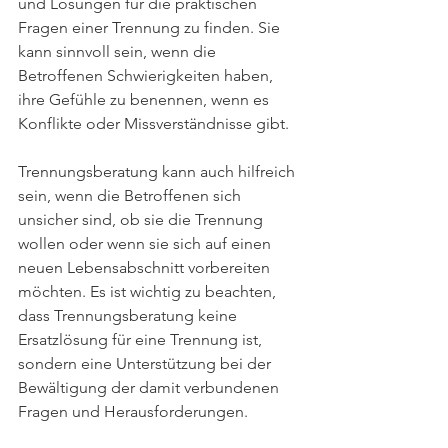
und Lösungen für die praktischen 
Fragen einer Trennung zu finden. Sie 
kann sinnvoll sein, wenn die 
Betroffenen Schwierigkeiten haben, 
ihre Gefühle zu benennen, wenn es 
Konflikte oder Missverständnisse gibt.
Trennungsberatung kann auch hilfreich 
sein, wenn die Betroffenen sich 
unsicher sind, ob sie die Trennung 
wollen oder wenn sie sich auf einen 
neuen Lebensabschnitt vorbereiten 
möchten. Es ist wichtig zu beachten, 
dass Trennungsberatung keine 
Ersatzlösung für eine Trennung ist, 
sondern eine Unterstützung bei der 
Bewältigung der damit verbundenen 
Fragen und Herausforderungen.