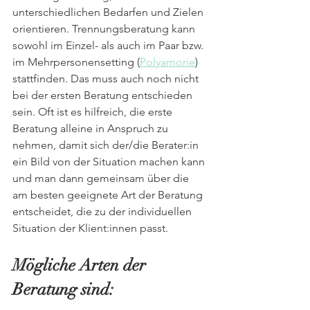
unterschiedlichen Bedarfen und Zielen 
orientieren. Trennungsberatung kann 
sowohl im Einzel- als auch im Paar bzw. 
im Mehrpersonensetting (
Polyamorie
) 
stattfinden. Das muss auch noch nicht 
bei der ersten Beratung entschieden 
sein. Oft ist es hilfreich, die erste 
Beratung alleine in Anspruch zu 
nehmen, damit sich der/die Berater:in 
ein Bild von der Situation machen kann 
und man dann gemeinsam über die 
am besten geeignete Art der Beratung 
entscheidet, die zu der individuellen 
Situation der Klient:innen passt.
Mögliche Arten der 
Beratung sind: