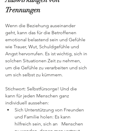
Trennungen
Wenn die Beziehung auseinander 
geht, kann das für die Betroffenen 
emotional belastend sein und Gefühle 
wie Trauer, Wut, Schuldgefühle und 
Angst hervorrufen. Es ist wichtig, sich in 
solchen Situationen Zeit zu nehmen, 
um die Gefühle zu verarbeiten und sich 
um sich selbst zu kümmern. 
Stichwort: Selbstfürsorge! Und die 
kann für jeden Menschen ganz 
individuell aussehen:
Sich Unterstützung von Freunden 
und Familie holen: Es kann 
hilfreich sein, sich an 	Menschen 
zu wenden, denen man vertraut 