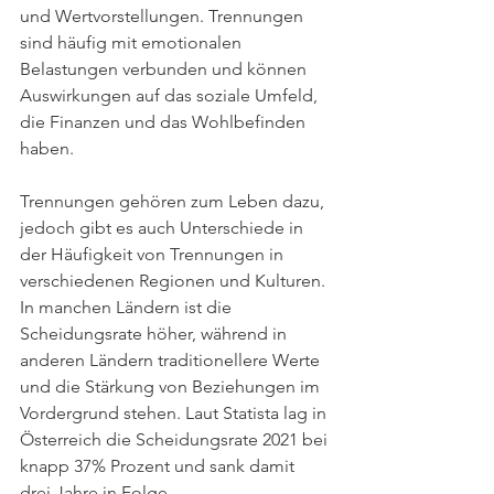
und Wertvorstellungen. Trennungen 
sind häufig mit emotionalen 
Belastungen verbunden und können 
Auswirkungen auf das soziale Umfeld, 
die Finanzen und das Wohlbefinden 
haben.
Trennungen gehören zum Leben dazu, 
jedoch gibt es auch Unterschiede in 
der Häufigkeit von Trennungen in 
verschiedenen Regionen und Kulturen. 
In manchen Ländern ist die 
Scheidungsrate höher, während in 
anderen Ländern traditionellere Werte 
und die Stärkung von Beziehungen im 
Vordergrund stehen. Laut Statista lag in 
Österreich die Scheidungsrate 2021 bei 
knapp 37% Prozent und sank damit 
drei Jahre in Folge. 