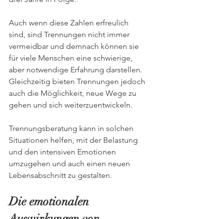
Auch wenn diese Zahlen erfreulich 
sind, sind Trennungen nicht immer 
vermeidbar und demnach können sie 
für viele Menschen eine schwierige, 
aber notwendige Erfahrung darstellen. 
Gleichzeitig bieten Trennungen jedoch 
auch die Möglichkeit, neue Wege zu 
gehen und sich weiterzuentwickeln.
Trennungsberatung kann in solchen 
Situationen helfen, mit der Belastung 
und den intensiven Emotionen 
umzugehen und auch einen neuen 
Lebensabschnitt zu gestalten.
Die emotionalen 
Auswirkungen von 