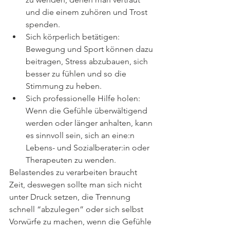
und die einem zuhören und Trost 
spenden.
Sich körperlich betätigen: 
Bewegung und Sport können dazu 
beitragen, Stress abzubauen, sich 
besser zu fühlen und so die 
Stimmung zu heben.
Sich professionelle Hilfe holen: 
Wenn die Gefühle überwältigend 
werden oder länger anhalten, kann 
es sinnvoll sein, sich an eine:n 
Lebens- und Sozialberater:in oder 
Therapeuten zu wenden.
Belastendes zu verarbeiten braucht 
Zeit, deswegen sollte man sich nicht 
unter Druck setzen, die Trennung 
schnell “abzulegen” oder sich selbst 
Vorwürfe zu machen, wenn die Gefühle 