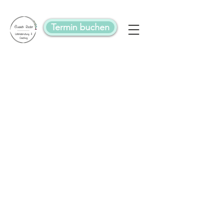
Termin buchen