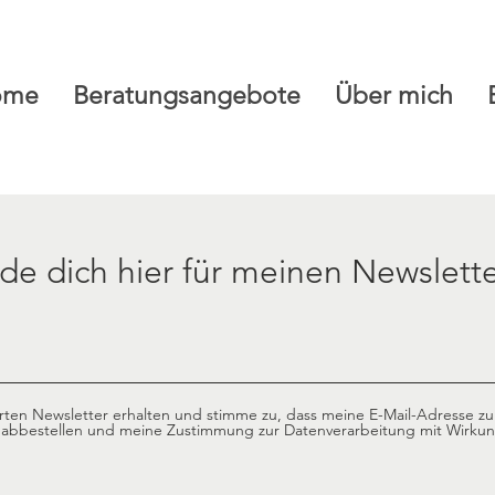
ome
Beratungsangebote
Über mich
de dich hier für meinen Newslette
en Newsletter erhalten und stimme zu, dass meine E-Mail-Adresse zu 
 abbestellen und meine Zustimmung zur Datenverarbeitung mit Wirkung