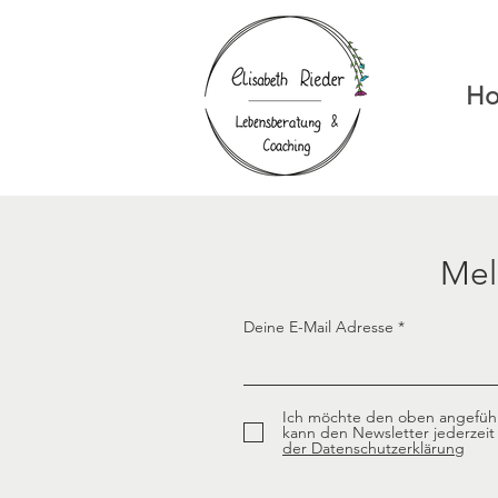
H
Mel
Deine E-Mail Adresse
Ich möchte den oben angeführt
kann den Newsletter jederzeit
der Datenschutzerklärung