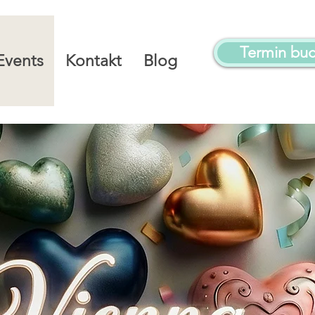
Termin bu
Events
Kontakt
Blog