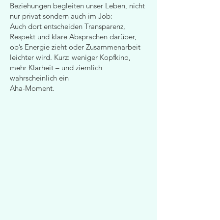
Beziehungen begleiten unser Leben, nicht
nur privat sondern auch im Job:
Auch dort entscheiden Transparenz,
Respekt und klare Absprachen darüber,
ob’s Energie zieht oder Zusammenarbeit
leichter wird. Kurz: weniger Kopfkino,
mehr Klarheit – und ziemlich
wahrscheinlich ein
Aha-Moment.