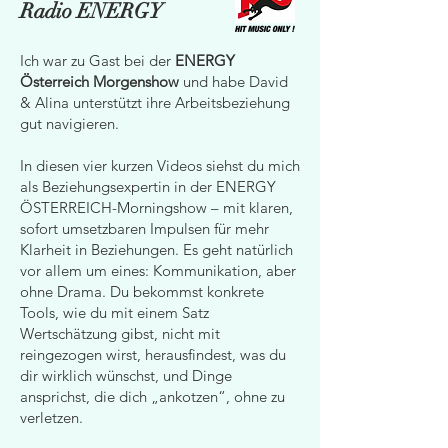
Radio ENERGY
Ich war zu Gast bei der
ENERGY
Österreich Morgenshow
und habe David
& Alina unterstützt ihre Arbeitsbeziehung
gut navigieren.
In diesen vier kurzen Videos siehst du mich
als Beziehungsexpertin in der ENERGY
ÖSTERREICH-Morningshow – mit klaren,
sofort umsetzbaren Impulsen für mehr
Klarheit in Beziehungen. Es geht natürlich
vor allem um eines: Kommunikation, aber
ohne Drama. Du bekommst konkrete
Tools, wie du mit einem Satz
Wertschätzung gibst, nicht mit
reingezogen wirst, herausfindest, was du
dir wirklich wünschst, und Dinge
ansprichst, die dich „ankotzen“, ohne zu
verletzen.