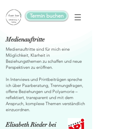
Termin buchen
Medienauftritte
Medienauftritte sind für mich eine
Möglichkeit, Klarheit in
Beziehungsthemen zu schaffen und neue
Perspektiven zu eröffnen.
In Interviews und Printbeiträgen spreche
ich über Paarberatung, Trennungsfragen,
offene Beziehungen und Polyamorie –
reflektiert, transparent und mit dem
Anspruch, komplexe Themen verständlich
einzuordnen.
Elisabeth Rieder bei