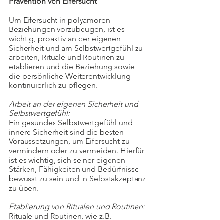
Prävention von Eifersucht
Um Eifersucht in polyamoren 
Beziehungen vorzubeugen, ist es 
wichtig, proaktiv an der eigenen 
Sicherheit und am Selbstwertgefühl zu 
arbeiten, Rituale und Routinen zu 
etablieren und die Beziehung sowie 
die persönliche Weiterentwicklung 
kontinuierlich zu pflegen.
Arbeit an der eigenen Sicherheit und 
Selbstwertgefühl:
Ein gesundes Selbstwertgefühl und 
innere Sicherheit sind die besten 
Voraussetzungen, um Eifersucht zu 
vermindern oder zu vermeiden. Hierfür 
ist es wichtig, sich seiner eigenen 
Stärken, Fähigkeiten und Bedürfnisse 
bewusst zu sein und in Selbstakzeptanz 
zu üben.
Etablierung von Ritualen und Routinen:
Rituale und Routinen, wie z.B. 