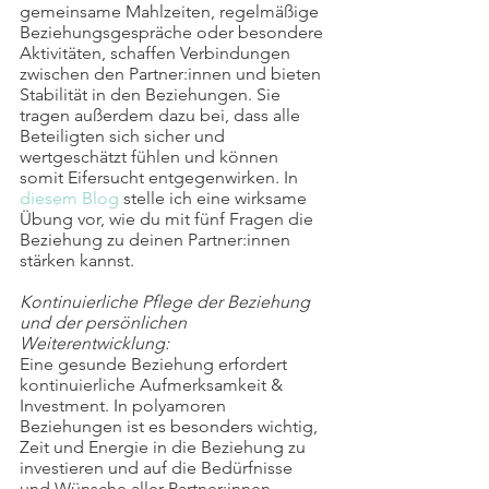
gemeinsame Mahlzeiten, regelmäßige 
Beziehungsgespräche oder besondere 
Aktivitäten, schaffen Verbindungen 
zwischen den Partner:innen und bieten 
Stabilität in den Beziehungen. Sie 
tragen außerdem dazu bei, dass alle 
Beteiligten sich sicher und 
wertgeschätzt fühlen und können 
somit Eifersucht entgegenwirken. In 
diesem Blog
 stelle ich eine wirksame 
Übung vor, wie du mit fünf Fragen die 
Beziehung zu deinen Partner:innen 
stärken kannst.
Kontinuierliche Pflege der Beziehung 
und der persönlichen 
Weiterentwicklung:
Eine gesunde Beziehung erfordert 
kontinuierliche Aufmerksamkeit & 
Investment. In polyamoren 
Beziehungen ist es besonders wichtig, 
Zeit und Energie in die Beziehung zu 
investieren und auf die Bedürfnisse 
und Wünsche aller Partner:innen 