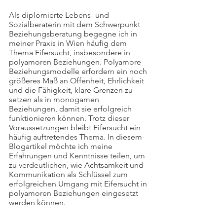
Als diplomierte Lebens- und 
Sozialberaterin mit dem Schwerpunkt 
Beziehungsberatung begegne ich in 
meiner Praxis in Wien häufig dem 
Thema Eifersucht, insbesondere in 
polyamoren Beziehungen. Polyamore 
Beziehungsmodelle erfordern ein noch 
größeres Maß an Offenheit, Ehrlichkeit 
und die Fähigkeit, klare Grenzen zu 
setzen als in monogamen 
Beziehungen, damit sie erfolgreich 
funktionieren können. Trotz dieser 
Voraussetzungen bleibt Eifersucht ein 
häufig auftretendes Thema. In diesem 
Blogartikel möchte ich meine 
Erfahrungen und Kenntnisse teilen, um 
zu verdeutlichen, wie Achtsamkeit und 
Kommunikation als Schlüssel zum 
erfolgreichen Umgang mit Eifersucht in 
polyamoren Beziehungen eingesetzt 
werden können.