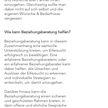
einzugehen. Gleichzeitig sollte man 
dabei nicht auf sich selbst und die 
eigenen Wünsche & Bedürfnisse 
vergessen.
Wie kann Beziehungsberatung helfen?
Beziehungsberatung kann in diesem 
Zusammenhang eine wertvolle 
Unterstützung bieten, um Eifersucht 
erfolgreich zu bewältigen. Eine 
erfahrene Beziehungsberaterin oder 
ein erfahrener Beziehungsberater kann 
dabei helfen, die Ursachen und 
Auslöser der Eifersucht zu erkennen 
und individuelle Strategien zu 
entwickeln, um damit umzugehen.
Darüber hinaus kann die 
Beziehungsberatung einen sicheren 
und geschützten Rahmen bieten, in 
dem offene und ehrliche Gespräche 