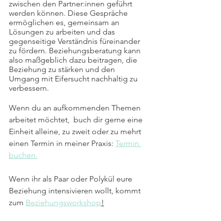
zwischen den Partner:innen geführt 
werden können. Diese Gespräche 
ermöglichen es, gemeinsam an 
Lösungen zu arbeiten und das 
gegenseitige Verständnis füreinander 
zu fördern. Beziehungsberatung kann 
also maßgeblich dazu beitragen, die 
Beziehung zu stärken und den 
Umgang mit Eifersucht nachhaltig zu 
verbessern.
Wenn du an aufkommenden Themen 
arbeitet möchtet,  buch dir gerne eine 
Einheit alleine, zu zweit oder zu mehrt 
einen Termin in meiner Praxis: 
Termin 
buchen.
Wenn ihr als Paar oder Polykül eure 
Beziehung intensivieren wollt, kommt 
zum 
Beziehungsworkshop
!