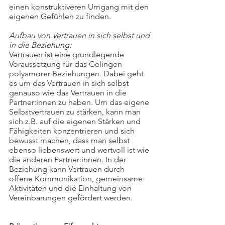
einen konstruktiveren Umgang mit den 
eigenen Gefühlen zu finden.
Aufbau von Vertrauen in sich selbst und 
in die Beziehung:
Vertrauen ist eine grundlegende 
Voraussetzung für das Gelingen 
polyamorer Beziehungen. Dabei geht 
es um das Vertrauen in sich selbst 
genauso wie das Vertrauen in die 
Partner:innen zu haben. Um das eigene 
Selbstvertrauen zu stärken, kann man 
sich z.B. auf die eigenen Stärken und 
Fähigkeiten konzentrieren und sich 
bewusst machen, dass man selbst 
ebenso liebenswert und wertvoll ist wie 
die anderen Partner:innen. In der 
Beziehung kann Vertrauen durch 
offene Kommunikation, gemeinsame 
Aktivitäten und die Einhaltung von 
Vereinbarungen gefördert werden.