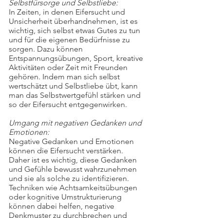
Selbstfürsorge und Selbstliebe:
In Zeiten, in denen Eifersucht und 
Unsicherheit überhandnehmen, ist es 
wichtig, sich selbst etwas Gutes zu tun 
und für die eigenen Bedürfnisse zu 
sorgen. Dazu können 
Entspannungsübungen, Sport, kreative 
Aktivitäten oder Zeit mit Freunden 
gehören. Indem man sich selbst 
wertschätzt und Selbstliebe übt, kann 
man das Selbstwertgefühl stärken und 
so der Eifersucht entgegenwirken.
Umgang mit negativen Gedanken und 
Emotionen:
Negative Gedanken und Emotionen 
können die Eifersucht verstärken. 
Daher ist es wichtig, diese Gedanken 
und Gefühle bewusst wahrzunehmen 
und sie als solche zu identifizieren. 
Techniken wie Achtsamkeitsübungen 
oder kognitive Umstrukturierung 
können dabei helfen, negative 
Denkmuster zu durchbrechen und 