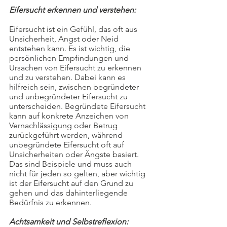
Eifersucht erkennen und verstehen:
Eifersucht ist ein Gefühl, das oft aus 
Unsicherheit, Angst oder Neid 
entstehen kann. Es ist wichtig, die 
persönlichen Empfindungen und 
Ursachen von Eifersucht zu erkennen 
und zu verstehen. Dabei kann es 
hilfreich sein, zwischen begründeter 
und unbegründeter Eifersucht zu 
unterscheiden. Begründete Eifersucht 
kann auf konkrete Anzeichen von 
Vernachlässigung oder Betrug 
zurückgeführt werden, während 
unbegründete Eifersucht oft auf 
Unsicherheiten oder Ängste basiert. 
Das sind Beispiele und muss auch 
nicht für jeden so gelten, aber wichtig 
ist der Eifersucht auf den Grund zu 
gehen und das dahinterliegende 
Bedürfnis zu erkennen.
Achtsamkeit und Selbstreflexion: