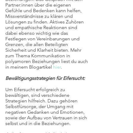
Partner:innen über die eigenen 
Gefühle und Bedenken kann helfen, 
Missverständnisse zu klären und 
Lösungen zu finden. Aktives Zuhören 
und empathische Reaktionen sind 
dabei ebenso wichtig wie das 
Festlegen von Vereinbarungen und 
Grenzen, die allen Beteiligten 
Sicherheit und Klarheit bieten. Mehr 
zum Thema Kommunikation in 
polyamoren Beziehungen liest du auch 
in meinem Blogartikel 
hier
.
Bewältigungsstrategien für Eifersucht:
Um Eifersucht erfolgreich zu 
bewältigen, sind verschiedene 
Strategien hilfreich. Dazu gehören 
Selbstfürsorge, der Umgang mit 
negativen Gedanken und Emotionen, 
sowie der Aufbau von Vertrauen in sich 
selbst und in die Beziehungen.