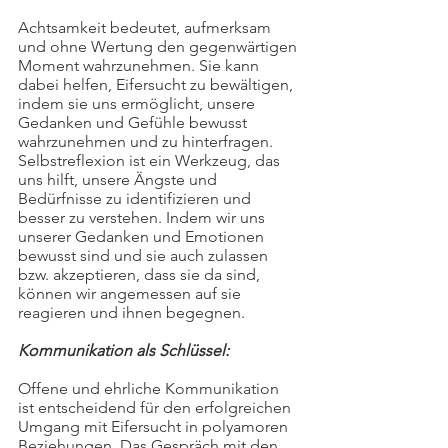
Achtsamkeit bedeutet, aufmerksam 
und ohne Wertung den gegenwärtigen 
Moment wahrzunehmen. Sie kann 
dabei helfen, Eifersucht zu bewältigen, 
indem sie uns ermöglicht, unsere 
Gedanken und Gefühle bewusst 
wahrzunehmen und zu hinterfragen. 
Selbstreflexion ist ein Werkzeug, das 
uns hilft, unsere Ängste und 
Bedürfnisse zu identifizieren und 
besser zu verstehen. Indem wir uns 
unserer Gedanken und Emotionen 
bewusst sind und sie auch zulassen 
bzw. akzeptieren, dass sie da sind, 
können wir angemessen auf sie 
reagieren und ihnen begegnen.
Kommunikation als Schlüssel:
Offene und ehrliche Kommunikation 
ist entscheidend für den erfolgreichen 
Umgang mit Eifersucht in polyamoren 
Beziehungen. Das Gespräch mit den 