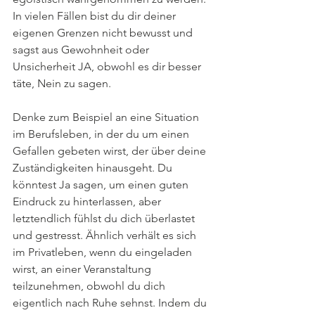
In vielen Fällen bist du dir deiner 
eigenen Grenzen nicht bewusst und 
sagst aus Gewohnheit oder 
Unsicherheit JA, obwohl es dir besser 
täte, Nein zu sagen.
Denke zum Beispiel an eine Situation 
im Berufsleben, in der du um einen 
Gefallen gebeten wirst, der über deine 
Zuständigkeiten hinausgeht. Du 
könntest Ja sagen, um einen guten 
Eindruck zu hinterlassen, aber 
letztendlich fühlst du dich überlastet 
und gestresst. Ähnlich verhält es sich 
im Privatleben, wenn du eingeladen 
wirst, an einer Veranstaltung 
teilzunehmen, obwohl du dich 
eigentlich nach Ruhe sehnst. Indem du 