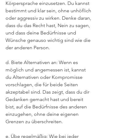
Körpersprache einzusetzen. Du kannst 
bestimmt und klar sein, ohne unhöflich 
oder aggressiv zu wirken. Denke daran, 
dass du das Recht hast, Nein zu sagen, 
und dass deine Bedürfnisse und 
Wünsche genauso wichtig sind wie die 
der anderen Person.
d. Biete Alternativen an: Wenn es 
möglich und angemessen ist, kannst 
du Alternativen oder Kompromisse 
vorschlagen, die für beide Seiten 
akzeptabel sind. Das zeigt, dass du dir 
Gedanken gemacht hast und bereit 
bist, auf die Bedürfnisse des anderen 
einzugehen, ohne deine eigenen 
Grenzen zu überschreiten.
e. Übe regelmäßig: Wie bei jeder 