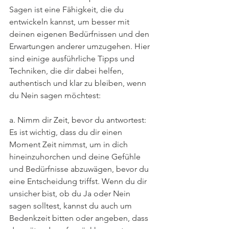
Sagen ist eine Fähigkeit, die du 
entwickeln kannst, um besser mit 
deinen eigenen Bedürfnissen und den 
Erwartungen anderer umzugehen. Hier 
sind einige ausführliche Tipps und 
Techniken, die dir dabei helfen, 
authentisch und klar zu bleiben, wenn 
du Nein sagen möchtest:
a. Nimm dir Zeit, bevor du antwortest: 
Es ist wichtig, dass du dir einen 
Moment Zeit nimmst, um in dich 
hineinzuhorchen und deine Gefühle 
und Bedürfnisse abzuwägen, bevor du 
eine Entscheidung triffst. Wenn du dir 
unsicher bist, ob du Ja oder Nein 
sagen solltest, kannst du auch um 
Bedenkzeit bitten oder angeben, dass 