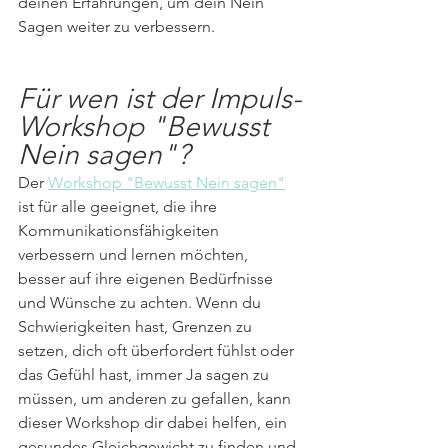
deinen Erfahrungen, um dein Nein 
Sagen weiter zu verbessern.
Für wen ist der Impuls-
Workshop "Bewusst 
Nein sagen"?
Der 
Workshop "Bewusst Nein sagen"
ist für alle geeignet, die ihre 
Kommunikationsfähigkeiten 
verbessern und lernen möchten, 
besser auf ihre eigenen Bedürfnisse 
und Wünsche zu achten. Wenn du 
Schwierigkeiten hast, Grenzen zu 
setzen, dich oft überfordert fühlst oder 
das Gefühl hast, immer Ja sagen zu 
müssen, um anderen zu gefallen, kann 
dieser Workshop dir dabei helfen, ein 
gesundes Gleichgewicht zu finden und 