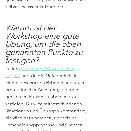
selbstbewusster aufzutreten.
Warum ist der 
Workshop eine gute 
Übung, um die oben 
genannten Punkte zu 
festigen?
In dem 
Workshop "Bewusst Nein 
sagen"
 hast du die Gelegenheit, in 
einem geschützten Rahmen und unter 
professioneller Anleitung, die oben 
genannten Punkte zu üben und zu 
vertiefen. Du wirst mit verschiedenen 
Situationen und Übungen konfrontiert, 
die dich dazu anregen, über deine 
Entscheidungsprozesse und Grenzen 