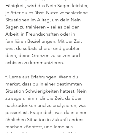
Fähigkeit, wird das Nein Sagen leichter, 
je öfter du es übst. Nutze verschiedene 
Situationen im Alltag, um dein Nein 
Sagen zu trainieren – sei es bei der 
Arbeit, in Freundschaften oder in 
familiären Beziehungen. Mit der Zeit 
wirst du selbstsicherer und geübter 
darin, deine Grenzen zu setzen und 
achtsam zu kommunizieren.
f. Lerne aus Erfahrungen: Wenn du 
merkst, dass du in einer bestimmten 
Situation Schwierigkeiten hattest, Nein 
zu sagen, nimm dir die Zeit, darüber 
nachzudenken und zu analysieren, was 
passiert ist. Frage dich, was du in einer 
ähnlichen Situation in Zukunft anders 
machen könntest, und lerne aus 