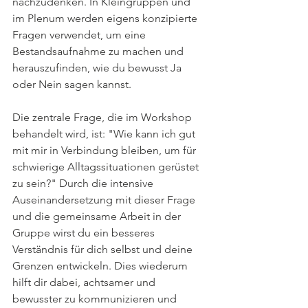
nachzudenken. In Kleingruppen und 
im Plenum werden eigens konzipierte 
Fragen verwendet, um eine 
Bestandsaufnahme zu machen und 
herauszufinden, wie du bewusst Ja 
oder Nein sagen kannst.
Die zentrale Frage, die im Workshop 
behandelt wird, ist: "Wie kann ich gut 
mit mir in Verbindung bleiben, um für 
schwierige Alltagssituationen gerüstet 
zu sein?" Durch die intensive 
Auseinandersetzung mit dieser Frage 
und die gemeinsame Arbeit in der 
Gruppe wirst du ein besseres 
Verständnis für dich selbst und deine 
Grenzen entwickeln. Dies wiederum 
hilft dir dabei, achtsamer und 
bewusster zu kommunizieren und 