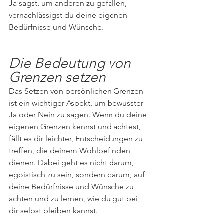
Ja sagst, um anderen zu gefallen, 
vernachlässigst du deine eigenen 
Bedürfnisse und Wünsche.
Die Bedeutung von 
Grenzen setzen
Das Setzen von persönlichen Grenzen 
ist ein wichtiger Aspekt, um bewusster 
Ja oder Nein zu sagen. Wenn du deine 
eigenen Grenzen kennst und achtest, 
fällt es dir leichter, Entscheidungen zu 
treffen, die deinem Wohlbefinden 
dienen. Dabei geht es nicht darum, 
egoistisch zu sein, sondern darum, auf 
deine Bedürfnisse und Wünsche zu 
achten und zu lernen, wie du gut bei 
dir selbst bleiben kannst.