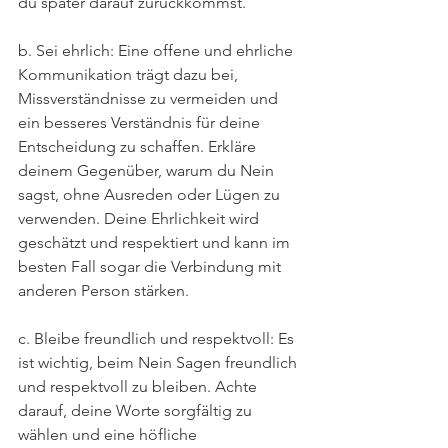
du später darauf zurückkommst.
b. Sei ehrlich: Eine offene und ehrliche 
Kommunikation trägt dazu bei, 
Missverständnisse zu vermeiden und 
ein besseres Verständnis für deine 
Entscheidung zu schaffen. Erkläre 
deinem Gegenüber, warum du Nein 
sagst, ohne Ausreden oder Lügen zu 
verwenden. Deine Ehrlichkeit wird 
geschätzt und respektiert und kann im 
besten Fall sogar die Verbindung mit 
anderen Person stärken.
c. Bleibe freundlich und respektvoll: Es 
ist wichtig, beim Nein Sagen freundlich 
und respektvoll zu bleiben. Achte 
darauf, deine Worte sorgfältig zu 
wählen und eine höfliche 