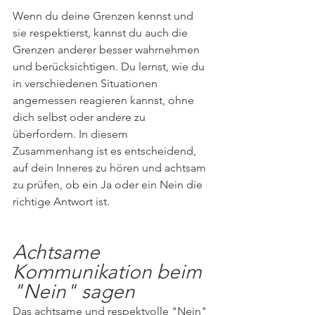
Wenn du deine Grenzen kennst und 
sie respektierst, kannst du auch die 
Grenzen anderer besser wahrnehmen 
und berücksichtigen. Du lernst, wie du 
in verschiedenen Situationen 
angemessen reagieren kannst, ohne 
dich selbst oder andere zu 
überfordern. In diesem 
Zusammenhang ist es entscheidend, 
auf dein Inneres zu hören und achtsam 
zu prüfen, ob ein Ja oder ein Nein die 
richtige Antwort ist.
Achtsame 
Kommunikation beim 
"Nein" sagen
Das achtsame und respektvolle "Nein" 