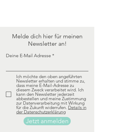
Melde dich hier für meinen
Newsletter an!
Deine E-Mail Adresse
Ich möchte den oben angeführten
Newsletter erhalten und stimme zu,
dass meine E-Mail-Adresse zu
diesem Zweck verarbeitet wird. Ich
kann den Newsletter jederzeit
abbestellen und meine Zustimmung
zur Datenverarbeitung mit Wirkung
für die Zukunft widerrufen.
Details in
der Datenschutzerklärung
Jetzt anmelden