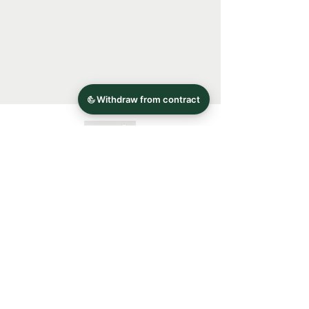
Impressum
Datenschutz