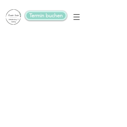
Termin buchen