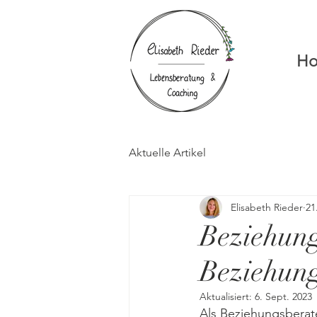
H
Aktuelle Artikel
Elisabeth Rieder
21
Beziehung
Beziehung
Aktualisiert:
6. Sept. 2023
Als Beziehungsberater