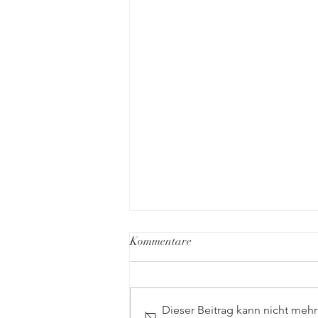
Kommentare
Dieser Beitrag kann nicht meh