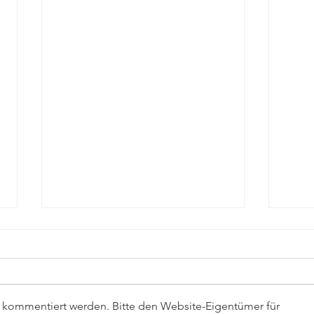
r kommentiert werden. Bitte den Website-Eigentümer für